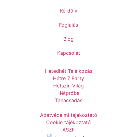
Kérdőív
Foglalás
Blog
Kapcsolat
Hetedhét Találkozás
Hétre 7 Party
Hétszín Világ
Hétpróba
Tanácsadás
Adatvédelmi tájékoztató
Cookie tájékoztató
ÁSZF