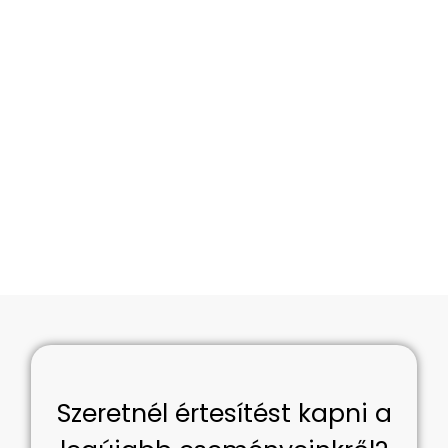
Szeretnél értesítést kapni a