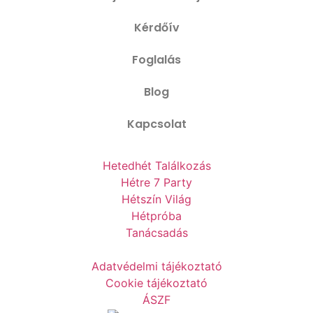
Kérdőív
Foglalás
Blog
Kapcsolat
Hetedhét Találkozás
Hétre 7 Party
Hétszín Világ
Hétpróba
Tanácsadás
Adatvédelmi tájékoztató
Cookie tájékoztató
ÁSZF